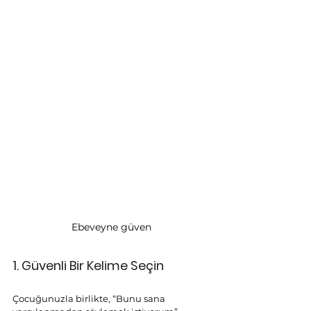
Ebeveyne güven
1. Güvenli Bir Kelime Seçin
Çocuğunuzla birlikte, “Bunu sana 