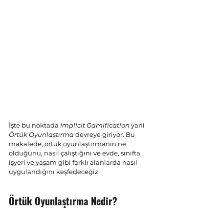
İşte bu noktada 
Implicit Gamification
 yani 
Örtük Oyunlaştırma
 devreye giriyor. Bu 
makalede, örtük oyunlaştırmanın ne 
olduğunu, nasıl çalıştığını ve evde, sınıfta, 
işyeri ve yaşam gibi farklı alanlarda nasıl 
uygulandığını keşfedeceğiz.
Örtük Oyunlaştırma Nedir?