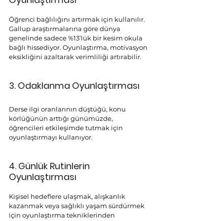
Öğrenci bağlılığını artırmak için kullanılır. 
Gallup araştırmalarına göre dünya 
genelinde sadece %13’lük bir kesim okula 
bağlı hissediyor. Oyunlaştırma, motivasyon 
eksikliğini azaltarak verimliliği artırabilir.
3. Odaklanma 
Oyunlaştırması
Derse ilgi oranlarının düştüğü, konu 
körlüğünün arttığı günümüzde, 
öğrencileri etkileşimde tutmak için 
oyunlaştırmayı kullanıyor.
4. Günlük Rutinlerin 
Oyunlaştırması
Kişisel hedeflere ulaşmak, alışkanlık 
kazanmak veya sağlıklı yaşam sürdürmek 
için oyunlaştırma tekniklerinden 