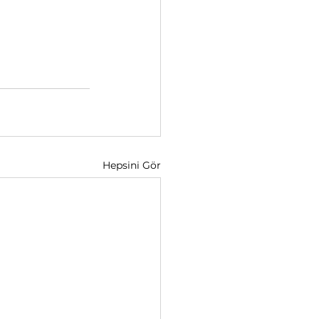
Hepsini Gör