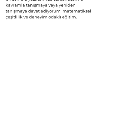
kavramla tanışmaya veya yeniden 
tanışmaya davet ediyorum: matematiksel 
çeşitlilik ve deneyim odaklı eğitim.