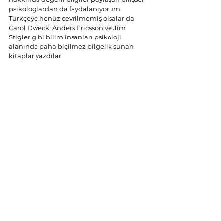
psikologlardan da faydalanıyorum. 
Türkçeye henüz çevrilmemiş olsalar da 
Carol Dweck, Anders Ericsson ve Jim 
Stigler gibi bilim insanları psikoloji 
alanında paha biçilmez bilgelik sunan 
kitaplar yazdılar.