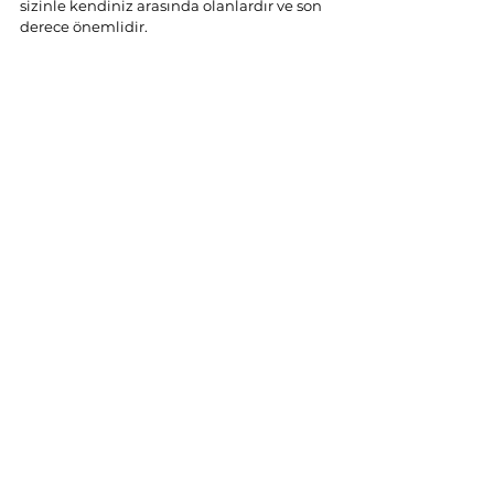
sizinle kendiniz arasında olanlardır ve son 
derece önemlidir.