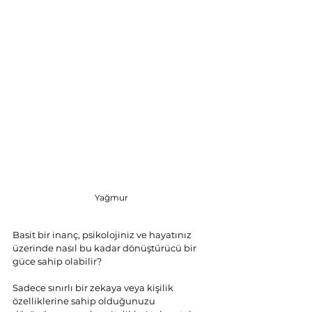
Yağmur
Basit bir inanç, psikolojiniz ve hayatınız 
üzerinde nasıl bu kadar dönüştürücü bir 
güce sahip olabilir?
Sadece sınırlı bir zekaya veya kişilik 
özelliklerine sahip olduğunuzu 