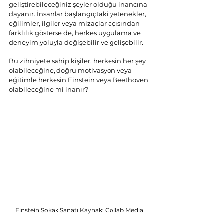
geliştirebileceğiniz şeyler olduğu inancına 
dayanır. İnsanlar başlangıçtaki yetenekler, 
eğilimler, ilgiler veya mizaçlar açısından 
farklılık gösterse de, herkes uygulama ve 
deneyim yoluyla değişebilir ve gelişebilir.
Bu zihniyete sahip kişiler, herkesin her şey 
olabileceğine, doğru motivasyon veya 
eğitimle herkesin Einstein veya Beethoven 
olabileceğine mi inanır? 
Einstein Sokak Sanatı Kaynak: Collab Media