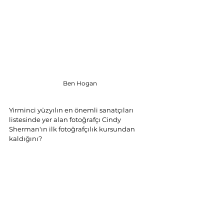
Ben Hogan
Yirminci yüzyılın en önemli sanatçıları 
listesinde yer alan fotoğrafçı Cindy 
Sherman'ın ilk fotoğrafçılık kursundan 
kaldığını?